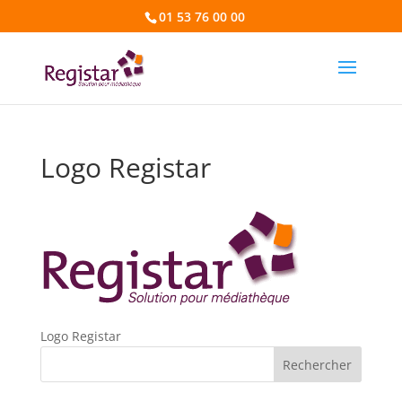
01 53 76 00 00
Logo Registar
Logo Registar