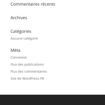
Commentaires récents
Archives
Catégories
Aucune catégorie
Méta
Connexion
Flux des publications
Flux des commentaires
Site de WordPress-FR