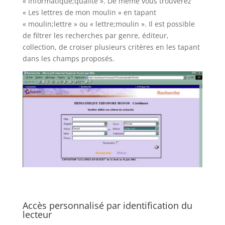
« informatique;qualité ». De même vous trouverez
« Les lettres de mon moulin » en tapant
« moulin;lettre » ou « lettre;moulin ». Il est possible
de filtrer les recherches par genre, éditeur,
collection, de croiser plusieurs critères en les tapant
dans les champs proposés.
Accès personnalisé par identification du
lecteur