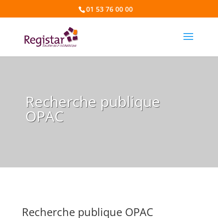
01 53 76 00 00
Recherche publique
OPAC
Recherche publique OPAC