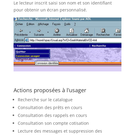
Le lecteur inscrit saisi son nom et son identifiant
pour obtenir un écran personnalisé.
Actions proposées à l’usager
Recherche sur le catalogue
Consultation des prêts en cours
Consultation des rappels en cours
Consultation son compte cotisation
Lecture des messages et suppression des