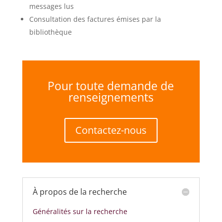
messages lus
Consultation des factures émises par la
bibliothèque
Pour toute demande de
renseignements
Contactez-nous
À propos de la recherche
Généralités sur la recherche