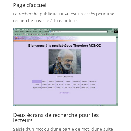
Page d’accueil
La recherche publique OPAC est un accès pour une
recherche ouverte à tous publics.
Deux écrans de recherche pour les
lecteurs
Saisie d’un mot ou d’une partie de mot, d’une suite