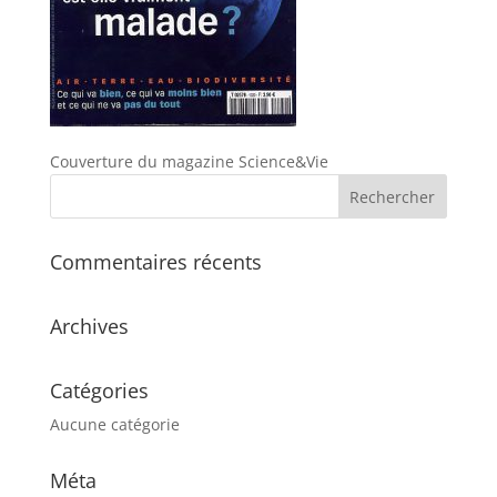
Couverture du magazine Science&Vie
Commentaires récents
Archives
Catégories
Aucune catégorie
Méta