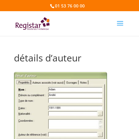
01 53 76 00 00
détails d’auteur