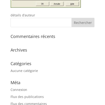
détails d’auteur
Commentaires récents
Archives
Catégories
Aucune catégorie
Méta
Connexion
Flux des publications
Flux des commentaires