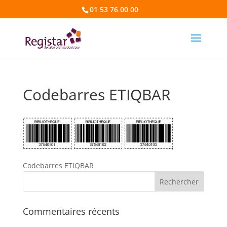
01 53 76 00 00
Codebarres ETIQBAR
Codebarres ETIQBAR
Commentaires récents